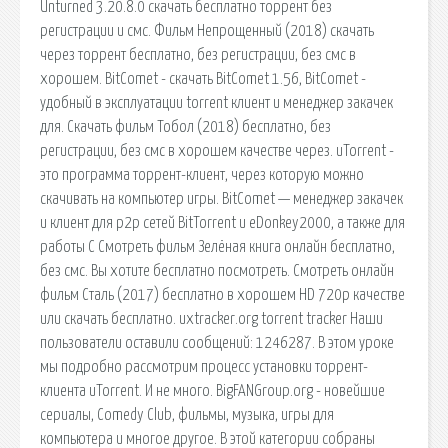
Unturned 3.20.8.0 скачать бесплатно торрент без
регистрации и смс. Фильм Непрощенный (2018) скачать
через торрент бесплатно, без регистрации, без смс в
хорошем. BitComet - скачать BitComet 1.56, BitComet -
удобный в эксплуатации torrent клиент и менеджер закачек
для. Скачать фильм Тобол (2018) бесплатно, без
регистрации, без смс в хорошем качестве через. uTorrent -
это программа торрент-клиент, через которую можно
скачивать на компьютер игры. BitComet — менеджер закачек
и клиент для p2p сетей BitTorrent и eDonkey2000, а также для
работы С Смотреть фильм Зелёная книга онлайн бесплатно,
без смс. Вы хотите бесплатно посмотреть. Смотреть онлайн
фильм Сталь (2017) бесплатно в хорошем HD 720p качестве
или скачать бесплатно. uxtracker.org torrent tracker Наши
пользователи оставили сообщений: 1246287. В этом уроке
мы подробно рассмотрим процесс установки торрент-
клиента uTorrent. И не много. BigFANGroup.org - новейшие
сериалы, Comedy Club, фильмы, музыка, игры для
компьютера и многое другое. В этой категории собраны