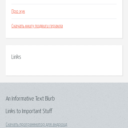
Про хук
Скачать книгу подвиги геракла
Links
An Informative Text Blurb
Links to Important Stuff
Скачать программатор для андроид