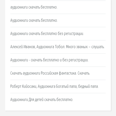
аудиокниги скачать бесплатно.
Аудиокниги скачать бесплатно.
Аудиокниги скачать бесплатно без регистрации.
Алексей Иванов, Аудиокнига Тобол. Много званых – слушать.
Аудиокниги - скачать бесплатно и без регистрации.
Скачать аудиокниги Российская фантастика. Скачать.
Роберт Кийосаки, Аудиокнига Богатый папа, бедный папа.
Аудиокниги Для детей скачать бесплатно.