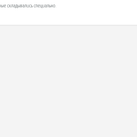
орые складывались специально.