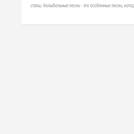
статьи. Колыбельные песни - это особенные песни, кот