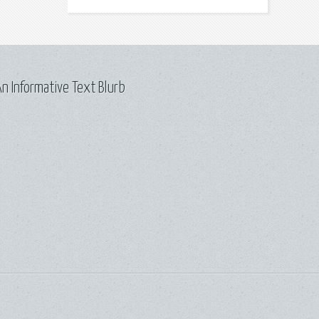
n Informative Text Blurb