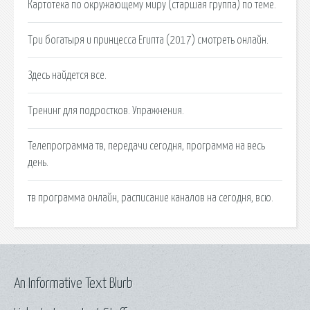
Картотека по окружающему миру (старшая группа) по теме.
Три богатыря и принцесса Египта (2017) смотреть онлайн.
Здесь найдется все.
Тренинг для подростков. Упражнения.
Телепрограмма тв, передачи сегодня, программа на весь
день.
тв программа онлайн, расписание каналов на сегодня, всю.
An Informative Text Blurb