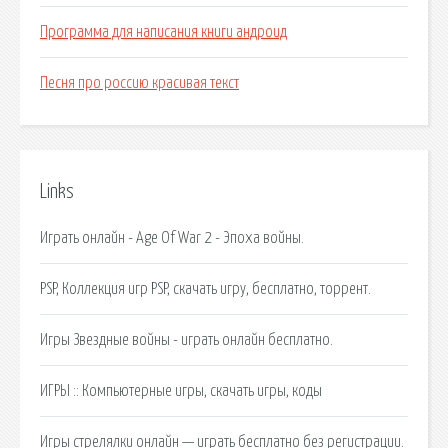
Программа для написания книги андроид
Песня про россию красивая текст
Links
Играть онлайн - Age Of War 2 - Эпоха войны.
PSP, Коллекция игр PSP, скачать игру, бесплатно, торрент.
Игры Звездные войны - играть онлайн бесплатно.
ИГРЫ :: Компьютерные игры, скачать игры, коды
Игры стрелялки онлайн — играть бесплатно без регистрации.