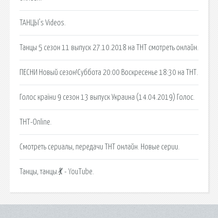
ТАНЦЫ's Videos.
Танцы 5 сезон 11 выпуск 27.10.2018 на ТНТ смотреть онлайн.
ПЕСНИ Новый сезон!Суббота 20:00 Воскресенье 18:30 на ТНТ.
Голос країни 9 сезон 13 выпуск Украина (14.04.2019) Голос.
ТНТ-Online.
Смотреть сериалы, передачи ТНТ онлайн. Новые серии.
Танцы, танцы.💃 - YouTube.