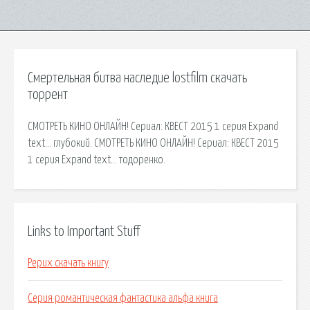
Смертельная битва наследие lostfilm скачать
торрент
СМОТРЕТЬ КИНО ОНЛАЙН! Сериал: КВЕСТ 2015 1 серия Expand
text… глубокий. СМОТРЕТЬ КИНО ОНЛАЙН! Сериал: КВЕСТ 2015
1 серия Expand text… тодоренко.
Links to Important Stuff
Рерих скачать книгу
Серия романтическая фантастика альфа книга