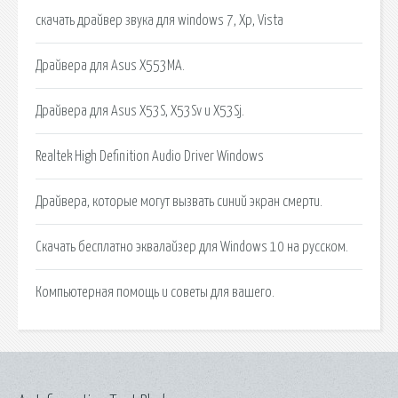
скачать драйвер звука для windows 7, Xp, Vista
Драйвера для Asus X553MA.
Драйвера для Asus X53S, X53Sv и X53Sj.
Realtek High Definition Audio Driver Windows
Драйвера, которые могут вызвать синий экран смерти.
Скачать бесплатно эквалайзер для Windows 10 на русском.
Компьютерная помощь и советы для вашего.