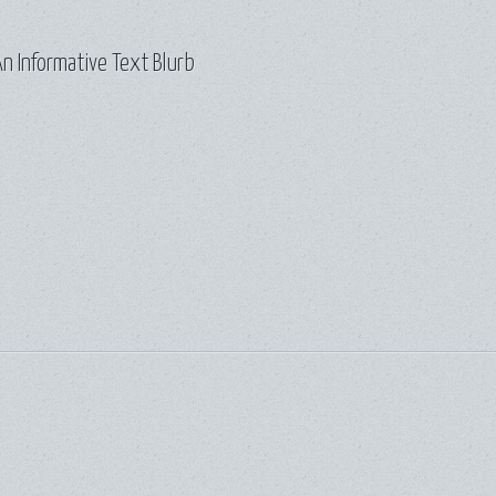
n Informative Text Blurb