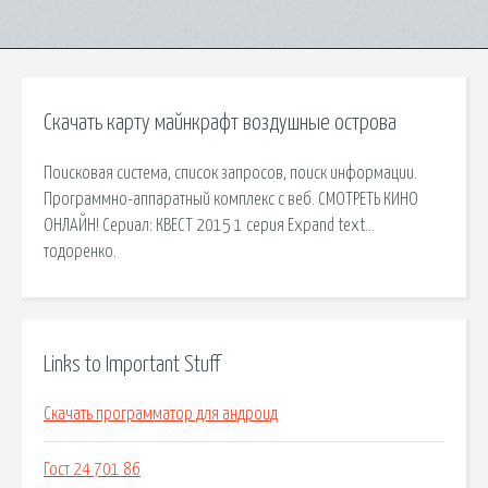
Скачать карту майнкрафт воздушные острова
Поисковая сиcтема, список запросов, поиск информации.
Программно-аппаратный комплекс с веб. СМОТРЕТЬ КИНО
ОНЛАЙН! Сериал: КВЕСТ 2015 1 серия Expand text…
тодоренко.
Links to Important Stuff
Скачать программатор для андроид
Гост 24 701 86