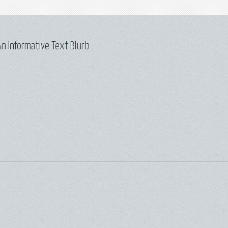
n Informative Text Blurb