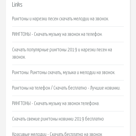
Links
Рингтоны и нарезки песен скачать мелодии на звонок.
РИНГТОНЫ - Скачать музыку на звонок на телефон.
Скачать популярные рингтоны 2019 и нарезки песен на
звонок.
Рингтоны. Рингтоны скачать, музыка и мелодии на звонок.
Рингтоны на телефон / Скачать бесплатно - Лучшие новинки.
РИНГТОНЫ - Скачать музыку на звонок телефона.
Скачать свежие рингтоны новинки 2019 бесплатно
Красивые мелодии - Скачать бесплатно на звонок