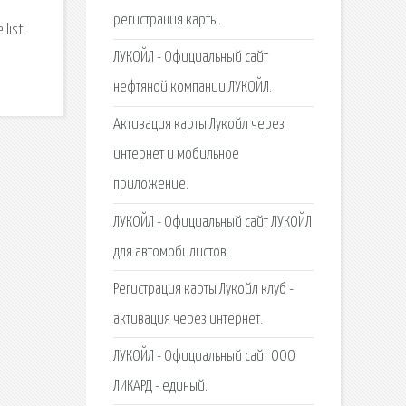
и
регистрация карты.
 list
ЛУКОЙЛ - Официальный сайт
нефтяной компании ЛУКОЙЛ.
Активация карты Лукойл через
интернет и мобильное
приложение.
ЛУКОЙЛ - Официальный сайт ЛУКОЙЛ
для автомобилистов.
Регистрация карты Лукойл клуб -
активация через интернет.
ЛУКОЙЛ - Официальный сайт ООО
ЛИКАРД - единый.