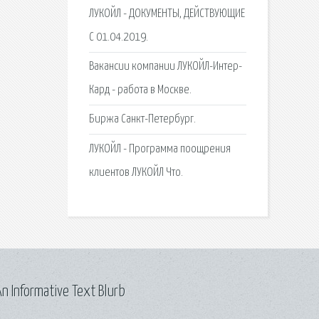
ЛУКОЙЛ - ДОКУМЕНТЫ, ДЕЙСТВУЮЩИЕ
С 01.04.2019.
Вакансии компании ЛУКОЙЛ-Интер-
Кард - работа в Москве.
Биржа Санкт-Петербург.
ЛУКОЙЛ - Программа поощрения
клиентов ЛУКОЙЛ Что.
n Informative Text Blurb