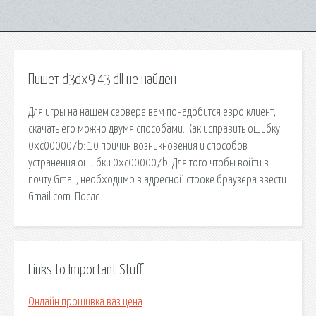
Пишет d3dx9 43 dll не найден
Для игры на нашем сервере вам понадобится евро клиент,
скачать его можно двумя способами. Как исправить ошибку
0xc000007b: 10 причин возникновения и способов
устранения ошибки 0xc000007b. Для того чтобы войти в
почту Gmail, необходимо в адресной строке браузера ввести
Gmail.com. После.
Links to Important Stuff
Онлайн прошивка ваз цена