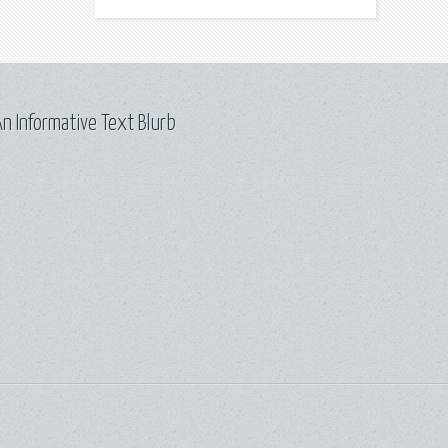
n Informative Text Blurb