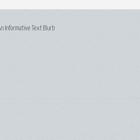
n Informative Text Blurb