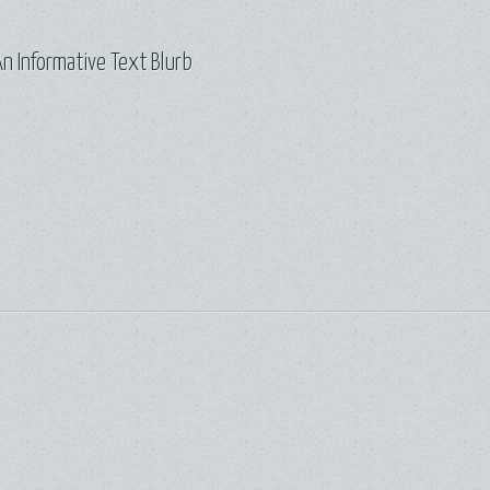
n Informative Text Blurb