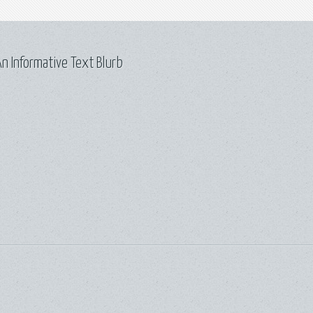
n Informative Text Blurb