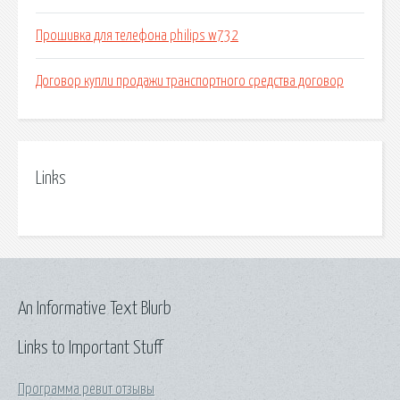
Прошивка для телефона philips w732
Договор купли продажи транспортного средства договор
Links
An Informative Text Blurb
Links to Important Stuff
Программа ревит отзывы