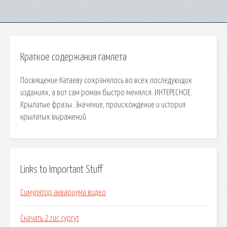
Краткое содержания гамлета
Посвящение Катаеву сохранялось во всех последующих
изданиях, а вот сам роман быстро менялся. ИНТЕРЕСНОЕ.
Крылатые фразы. Значение, происхождение и история
крылатых выражений.
Links to Important Stuff
Симулятор аквариума видео
Скачать 2 гис сургут