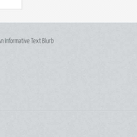
n Informative Text Blurb