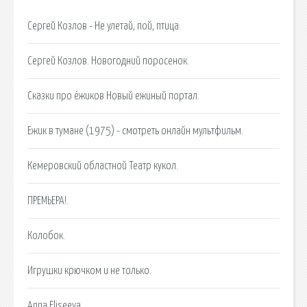
Сергей Козлов - Не улетай, пой, птица.
Сергей Козлов. Новогодний поросенок.
Сказки про ёжиков Новый ежиный портал.
Ежик в тумане (1975) - смотреть онлайн мультфильм.
Кемеровский областной Театр кукол.
ПРЕМЬЕРА!.
Колобок.
Игрушки крючком и не только.
Anna Eliseeva.