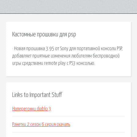
Кастомные прошивки для psp
· Новая прошивка 3.95 от Sony для портативной консоли PSP,
добавляет приятные изменения любителям беспроводной
игры средствами remote play с PS3 консолью.
Links to Important Stuff
Наперегонки diablo 3
Ранетки 2 сезон 6 серия скачать