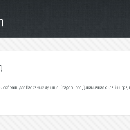
m
д
собрали для Вас самые лучшие. Dragon Lord Динамичная онлайн-игра, 