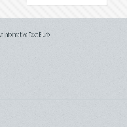
n Informative Text Blurb