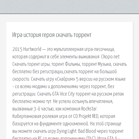
Игра история героя скачать торрент
2015 Hurtworld — это мультиплеерная игра-песочница,
которая содержит в себе элементы выживания. Ckopo.net
Скачать торент игры, торент Фильмы, торрент Музыка, скачать
бесплатно без регистрации,скачать торрент на большой
скорости. Скачать игру «Скайрим» 5 версии на русском языке
- со всеми модами и дополнениями через торрент, без
регистрации. Скачать GTA Vice City торрент на русском репак
бесплатно можно тут. Не успели остынуть впечатления,
вызванные 3-й частью, как компания Rockstar.
Киберпанковая ролевая игра от CD Projekt RED, которая
базируется на фундаменте одноименной. На этой странице
вы можете скачать игру Dying Light: Bad Blood через торрент
бесплатно на PC со всеми допонениями (DLC). Игра GTA 5 -