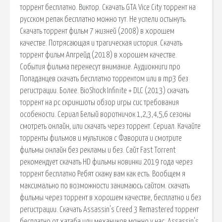
торрент бесплатно. Виктор. Скачать GTA Vice City торрент на
русском репак бесплатно можно тут. Не успели остынуть.
Скачать торрент фильм 7 жизней (2008) в хорошем
качестве. Потрясающая и трагическая история. Скачать
торрент фильм Апгрейд (2018) в хорошем качестве.
События фильма перенесут внимание. Аудиокниги про
Попаданцев скачать бесплатно торрентом или в mp3 без
регистрации. Более. BioShock Infinite + DLC (2013) скачать
торрент на pc скриншоты обзор игры сис требования
особености. Сериал Белый воротничок 1,2,3,4,5,6 сезоны
смотреть онлайн, или скачать через торрент. Сериал. Качайте
торренты фильмов и мультиков с Фаворита и смотрите
фильмы онлайн без рекламы и без. Сайт Fast Torrent
рекомендует скачать HD фильмы новинки 2019 года через
торрент бесплатно Ребят скажу вам как есть. Вообщем я
максимально по возможности занимаюсь сайтом. скачать
фильмы через торрент в хорошем качестве, бесплатно и без
регистрации. Скачать Assassin's Creed 3 Remastered торрент
бесплатно от хатаба или механиков можно у нас. Assassin's