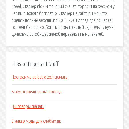
Creed. Сталкер nlc 7 Я Меченый скачать торрент на русском у
нас вы сможете бесплатно. Сталкер На сайте вы можете
скачать полные версии игр 2019 - 2012 года для pc через
торрент бесплатно. Богатый и знаменитый издатель с двумя
дочерьми и любящей женой переезжает в маленький.
Links to Important Stuff
Программа qelectrotech скачать
Выпусти океан эльзы аккорды
Динозавры скачать
Сталкер моды для слабых пк