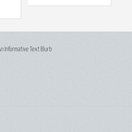
n Informative Text Blurb