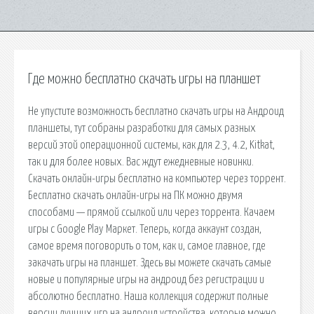
Где можно бесплатно скачать игры на планшет
Не упустите возможность бесплатно скачать игры на Андроид
планшеты, тут собраны разработки для самых разных
версий этой операционной системы, как для 2.3, 4.2, Kitkat,
так и для более новых. Вас ждут ежедневные новинки.
Скачать онлайн-игры бесплатно на компьютер через торрент.
Бесплатно скачать онлайн-игры на ПК можно двумя
способами — прямой ссылкой или через торрента. Качаем
игры с Google Play Маркет. Теперь, когда аккаунт создан,
самое время поговорить о том, как и, самое главное, где
закачать игры на планшет. Здесь вы можете скачать самые
новые и популярные игры на андроид без регистрации и
абсолютно бесплатно. Наша коллекция содержит полные
версии лучших игр на андроид устройства, которые можно