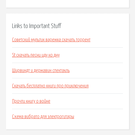
Links to Important Stuff
Советский мультик варежка скачать торрент
St скачать песни иду ко дну
Ширвиндт и державин спектакль
Скачать бесплатно книги про приключения
Прочти книгу о войне
Схема вибрато для электрогитары