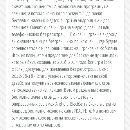
скачать как с кэшем, так. А можно скачать программу на
планшет, а потом в компьютер поставить? Где скачать
бесплатно маленькие детские игры на Андроид 4.2.2 для
планшета. Скачать онлайн игры на андроид планшет или
телефон можно без регистрации. В онлайн играх на андроид
вы окажетесь в мире безграничных приключений, где будете
соревноваться с миллионами таких же игроков на Мобигама.
Игры на планшет Мы предлагаем для Вас самые лучшие игры,
которые были созданы за 2016, 2017 года. Все игры (apk
файлы) доступны для скачивания без регистрации и смс
2012-08-18 · Кстати, установив торрент-клиент на свой
девайс, вы получите возможность качать фильм или игры
непосредственно на планшет. В этом разделе вы сможете
бесплатно скачать игры для всех планшетов на
операционных системах Аndroid, BlackBerry Скачать игры на
Андроид бесплатно можно на сайте PDALIFE.ru. Мы помогаем
Вам экономить своё время на поиске качественных и
интересных игр на Андроид.