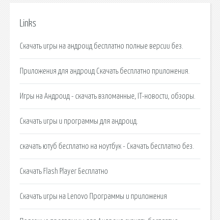
Links
Скачать игры на андроид бесплатно полные версии без.
Приложения для андроид Скачать бесплатно приложения.
Игры на Андроид - скачать взломанные, IT-новости, обзоры.
Скачать игры и программы для андроид.
скачать ютуб бесплатно на ноутбук - Скачать бесплатно без.
Скачать Flash Player Бесплатно
Скачать игры на Lenovo Программы и приложения