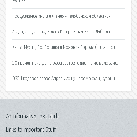
SWITIPS.
Продвижение книги и чтения - Челябинская областная.
Акции, скидки и подарки в Интернет-магазине Лабиринт.
Книга: Муфта, Полботинка и Моховая Борода (1 и 2 части.
10 причин никогда не расставаться с длинными волосами.
ОЗОН кодовое слово Апрель 2019 - промокоды, купоны
An Informative Text Blurb
Links to Important Stuff