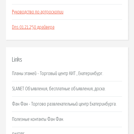
Руководство по артроскопии
Dns 0121250 драйвера
Links
Планы этажей - Торговый центр КИТ , Екатеринбург.
SLANET Объявления, бесплатные объявления, доска.
Фан Фан - Торгово развлекательный центр Екатеринбурга.
Полезные контакты Фан Фан.