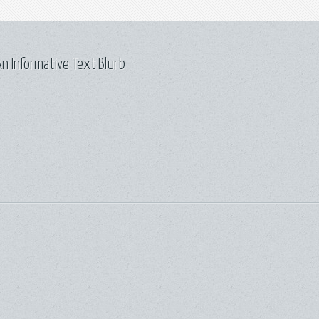
n Informative Text Blurb